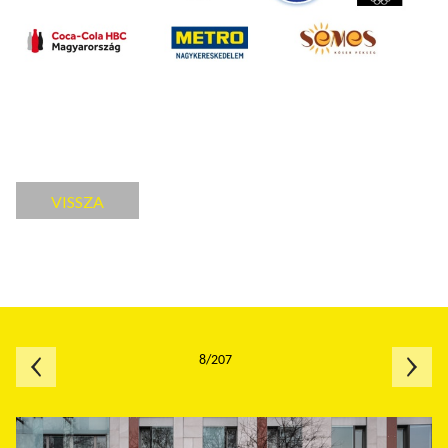
VISSZA
8/207