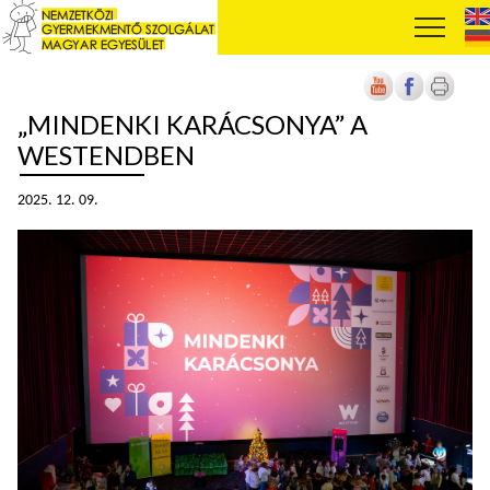
„MINDENKI KARÁCSONYA” A
WESTENDBEN
2025. 12. 09.