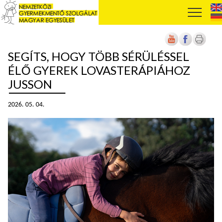
SEGÍTS, HOGY TÖBB SÉRÜLÉSSEL
ÉLŐ GYEREK LOVASTERÁPIÁHOZ
JUSSON
2026. 05. 04.