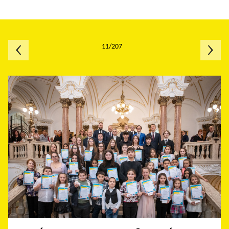
11/207