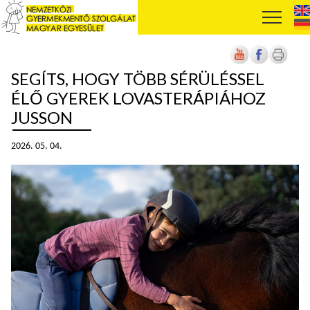
SEGÍTS, HOGY TÖBB SÉRÜLÉSSEL
ÉLŐ GYEREK LOVASTERÁPIÁHOZ
JUSSON
2026. 05. 04.