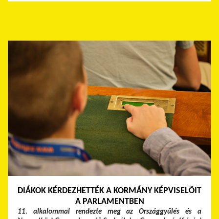
DIÁKOK KÉRDEZHETTÉK A KORMÁNY KÉPVISELŐIT
A PARLAMENTBEN
11. alkalommal rendezte meg az Országgyűlés és a