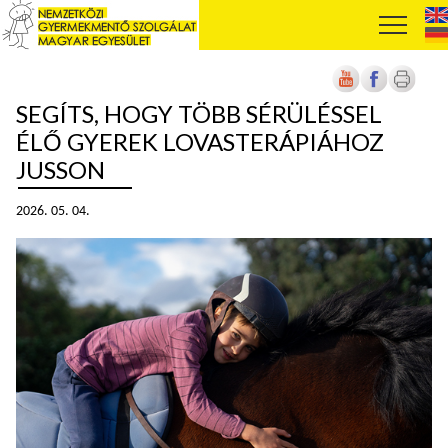
SEGÍTS, HOGY TÖBB SÉRÜLÉSSEL
ÉLŐ GYEREK LOVASTERÁPIÁHOZ
JUSSON
2026. 05. 04.