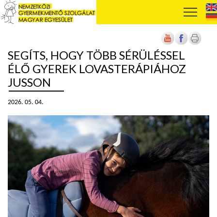
SEGÍTS, HOGY TÖBB SÉRÜLÉSSEL
ÉLŐ GYEREK LOVASTERÁPIÁHOZ
JUSSON
2026. 05. 04.