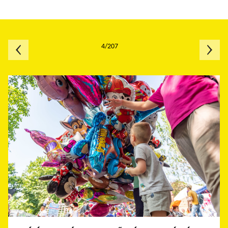
4/207