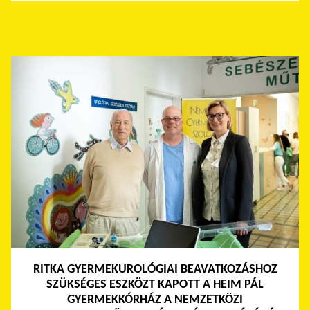
RITKA GYERMEKUROLÓGIAI BEAVATKOZÁSHOZ
SZÜKSÉGES ESZKÖZT KAPOTT A HEIM PÁL
GYERMEKKÓRHÁZ A NEMZETKÖZI