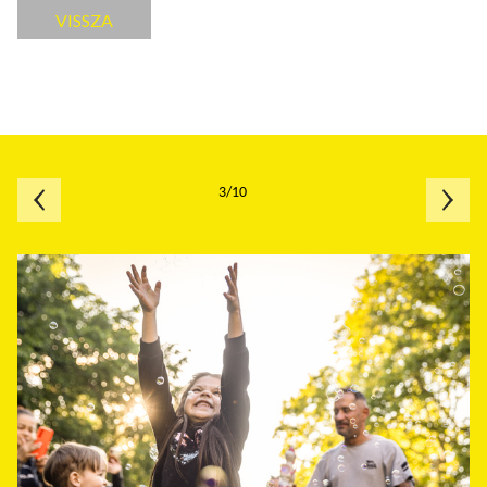
VISSZA
3/10