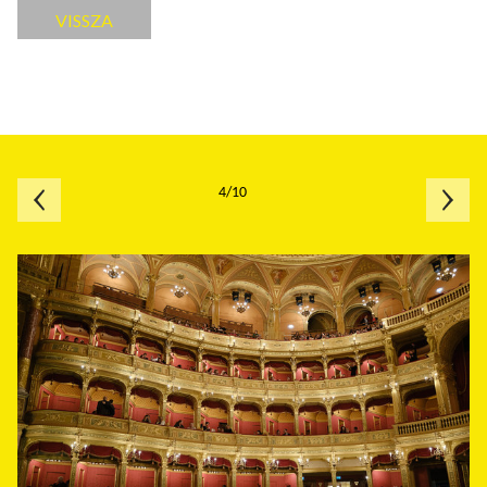
VISSZA
4/10