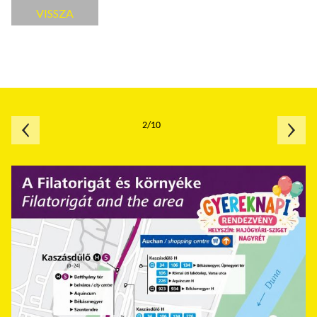
VISSZA
2/10