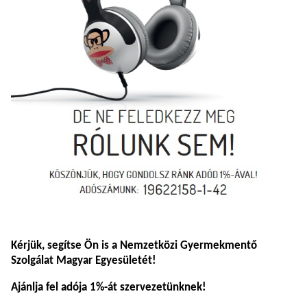
Kérjük, segítse Ön is a Nemzetközi Gyermekmentő
Szolgálat Magyar Egyesületét!
Ajánlja fel adója 1%-át szervezetünknek!