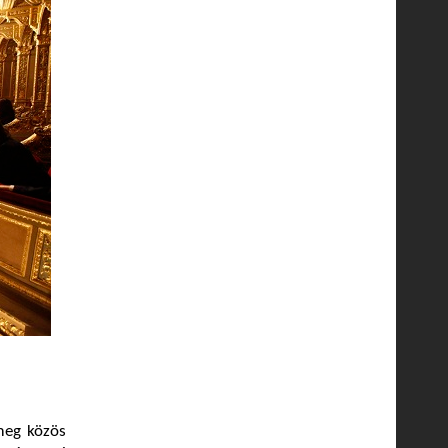
meg közös