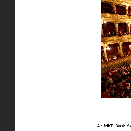
Az MKB Bank és