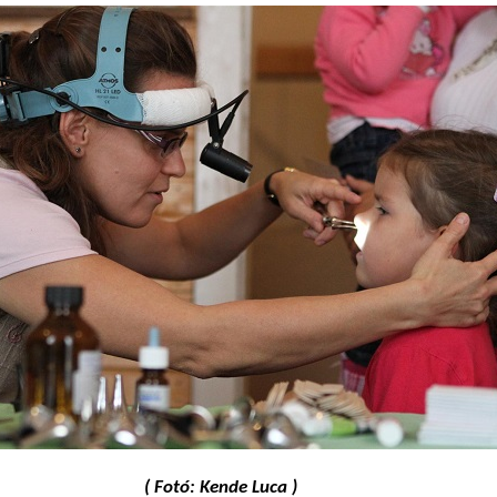
( Fotó: Kende Luca )