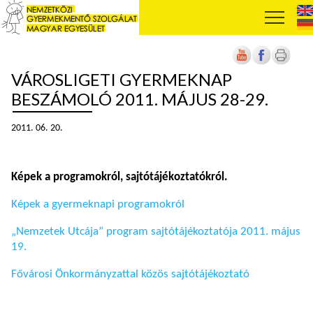
VÁROSLIGETI GYERMEKNAP
BESZÁMOLÓ 2011. MÁJUS 28-29.
2011. 06. 20.
Képek a programokról, sajtótájékoztatókról.
Képek a gyermeknapi programokról
„Nemzetek Utcája” program sajtótájékoztatója 2011. május
19.
Fővárosi Önkormányzattal közös sajtótájékoztató