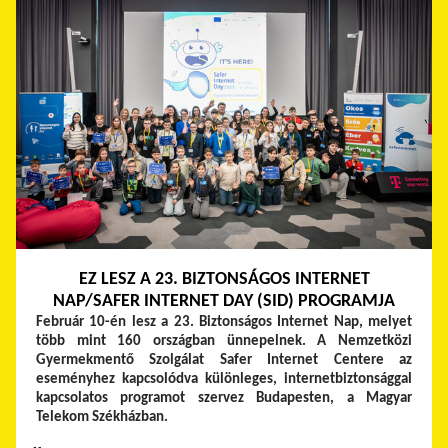
EZ LESZ A 23. BIZTONSÁGOS INTERNET
NAP/SAFER INTERNET DAY (SID) PROGRAMJA
Február 10-én lesz a 23. Biztonságos Internet Nap, melyet
több mint 160 országban ünnepelnek. A Nemzetközi
Gyermekmentő Szolgálat Safer Internet Centere az
eseményhez kapcsolódva különleges, internetbiztonsággal
kapcsolatos programot szervez Budapesten, a Magyar
Telekom Székházban.