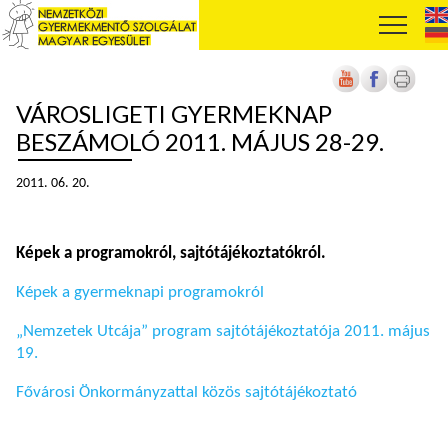
VÁROSLIGETI GYERMEKNAP
BESZÁMOLÓ 2011. MÁJUS 28-29.
2011. 06. 20.
Képek a programokról, sajtótájékoztatókról.
Képek a gyermeknapi programokról
„Nemzetek Utcája” program sajtótájékoztatója 2011. május
19.
Fővárosi Önkormányzattal közös sajtótájékoztató