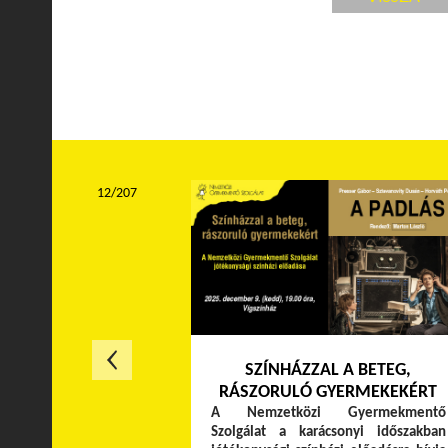
12/207
SZÍNHÁZZAL A BETEG,
RÁSZORULÓ GYERMEKEKÉRT
A Nemzetközi Gyermekmentő
Szolgálat a karácsonyi időszakban