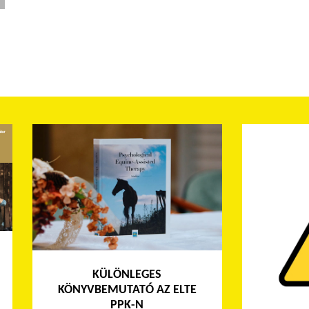
KÜLÖNLEGES
KÖNYVBEMUTATÓ AZ ELTE
PPK-N