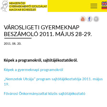
VÁROSLIGETI GYERMEKNAP
BESZÁMOLÓ 2011. MÁJUS 28-29.
2011. 06. 20.
Képek a programokról, sajtótájékoztatókról.
Képek a gyermeknapi programokról
„Nemzetek Utcája” program sajtótájékoztatója 2011. május
19.
Fővárosi Önkormányzattal közös sajtótájékoztató