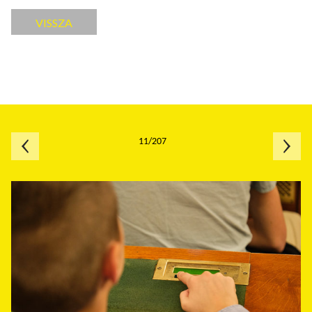
VISSZA
11/207