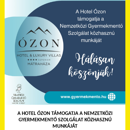
A HOTEL ÓZON TÁMOGATJA A NEMZETKÖZI
GYERMEKMENTŐ SZOLGÁLAT KÖZHASZNÚ
MUNKÁJÁT