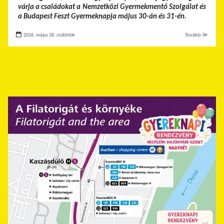
várja a családokat a Nemzetközi Gyermekmentő Szolgálat és
a Budapest Feszt Gyermeknapja május 30-án és 31-én.
2026. május 28. csütörtök
Tovább ≫