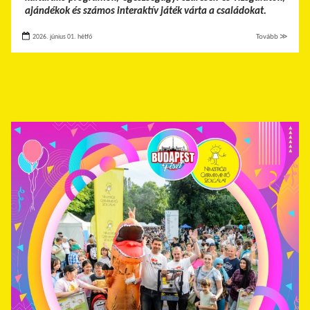
ajándékok és számos interaktív játék várta a családokat.
2026. június 01. hétfő
Tovább ≫