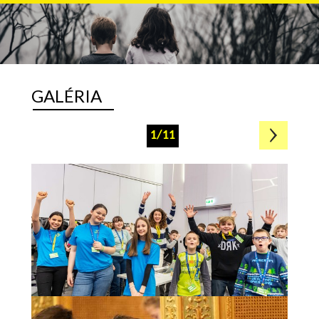
GALÉRIA
1/11