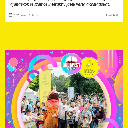
ajándékok és számos interaktív játék várta a családokat.
2026. június 01. hétfő
Tovább ≫